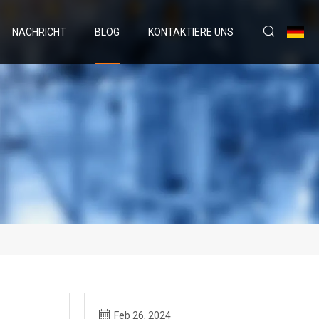
NACHRICHT
BLOG
KONTAKTIERE UNS
Feb 26, 2024