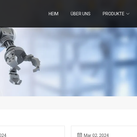
HEIM
ÜBER UNS
PRODUKTE
2024
Mar 02, 2024