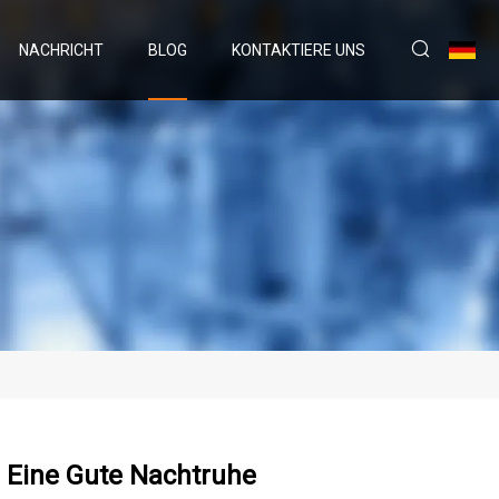
NACHRICHT
BLOG
KONTAKTIERE UNS
r Eine Gute Nachtruhe