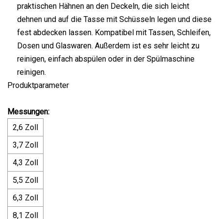
praktischen Hähnen an den Deckeln, die sich leicht
dehnen und auf die Tasse mit Schüsseln legen und diese
fest abdecken lassen. Kompatibel mit Tassen, Schleifen,
Dosen und Glaswaren. Außerdem ist es sehr leicht zu
reinigen, einfach abspülen oder in der Spülmaschine
reinigen.
Produktparameter
Messungen:
2,6 Zoll
3,7 Zoll
4,3 Zoll
5,5 Zoll
6,3 Zoll
8,1 Zoll