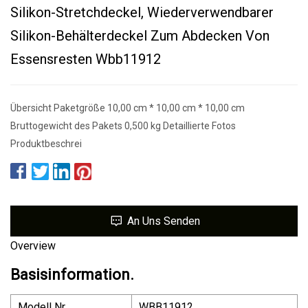
Silikon-Stretchdeckel, Wiederverwendbarer
Silikon-Behälterdeckel Zum Abdecken Von
Essensresten Wbb11912
Übersicht Paketgröße 10,00 cm * 10,00 cm * 10,00 cm
Bruttogewicht des Pakets 0,500 kg Detaillierte Fotos
Produktbeschrei
An Uns Senden
Overview
Basisinformation.
Modell Nr.
WBB11912