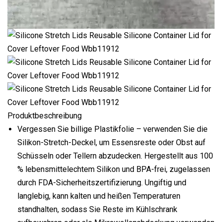
Produktbeschreibung
Vergessen Sie billige Plastikfolie – verwenden Sie die
Silikon-Stretch-Deckel, um Essensreste oder Obst auf
Schüsseln oder Tellern abzudecken. Hergestellt aus 100
% lebensmittelechtem Silikon und BPA-frei, zugelassen
durch FDA-Sicherheitszertifizierung. Ungiftig und
langlebig, kann kalten und heißen Temperaturen
standhalten, sodass Sie Reste im Kühlschrank