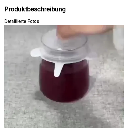
Produktbeschreibung
Detaillierte Fotos