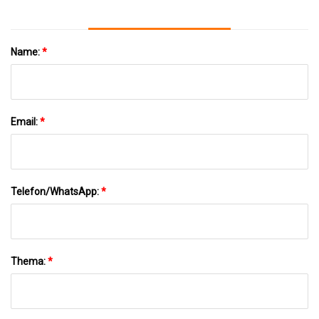
Name:
*
Email:
*
Telefon/WhatsApp:
*
Thema:
*