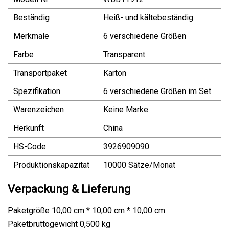
Beständig
Heiß- und kältebeständig
Merkmale
6 verschiedene Größen
Farbe
Transparent
Transportpaket
Karton
Spezifikation
6 verschiedene Größen im Set
Warenzeichen
Keine Marke
Herkunft
China
HS-Code
3926909090
Produktionskapazität
10000 Sätze/Monat
Verpackung & Lieferung
Paketgröße 10,00 cm * 10,00 cm * 10,00 cm.
Paketbruttogewicht 0,500 kg