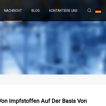
NACHRICHT
BLOG
KONTAKTIERE UNS
Von Impfstoffen Auf Der Basis Von