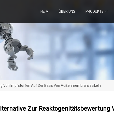
HEIM
ÜBER UNS
PRODUKTE
tung Von Impfstoffen Auf Der Basis Von Außenmembranvesikeln
Alternative Zur Reaktogenitätsbewertung 