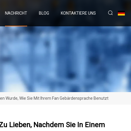
NACHRICHT
BLOG
KONTAKTIERE UNS
en Wurde, Wie Sie Mit Ihrem Fan Gebärdensprache Benutzt
Zu Lieben, Nachdem Sie In Einem