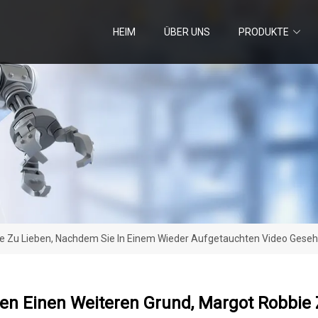
HEIM
ÜBER UNS
PRODUKTE
e Zu Lieben, Nachdem Sie In Einem Wieder Aufgetauchten Video Geseh
en Einen Weiteren Grund, Margot Robbie 