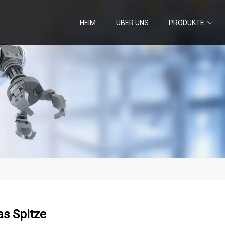
HEIM
ÜBER UNS
PRODUKTE
s Spitze