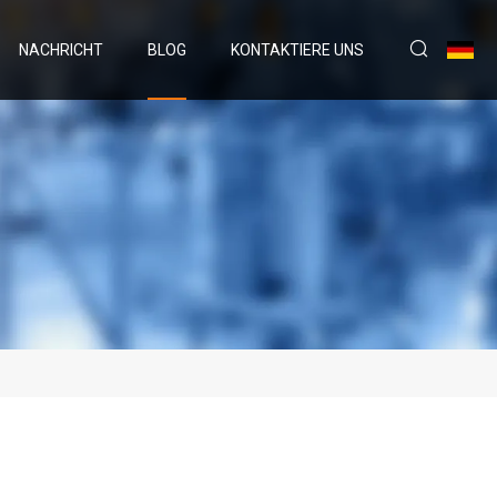
NACHRICHT
BLOG
KONTAKTIERE UNS